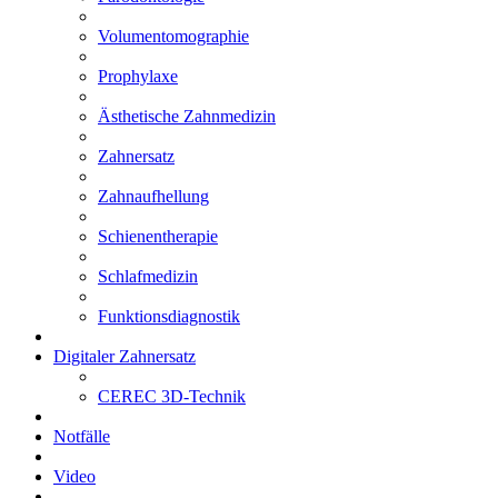
Volumentomographie
Prophylaxe
Ästhetische Zahnmedizin
Zahnersatz
Zahnaufhellung
Schienentherapie
Schlafmedizin
Funktionsdiagnostik
Digitaler Zahnersatz
CEREC 3D-Technik
Notfälle
Video