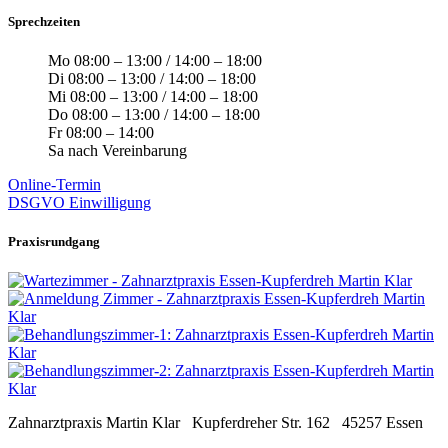
Sprechzeiten
Mo
08:00 – 13:00 / 14:00 – 18:00
Di
08:00 – 13:00 / 14:00 – 18:00
Mi
08:00 – 13:00 / 14:00 – 18:00
Do
08:00 – 13:00 / 14:00 – 18:00
Fr
08:00 – 14:00
Sa
nach Vereinbarung
Online-Termin
DSGVO Einwilligung
Praxisrundgang
Zahnarztpraxis Martin Klar Kupferdreher Str. 162 45257 Essen