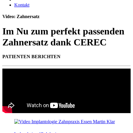
Kontakt
Video: Zahnersatz
Im Nu zum perfekt passenden
Zahnersatz dank CEREC
PATIENTEN BERICHTEN